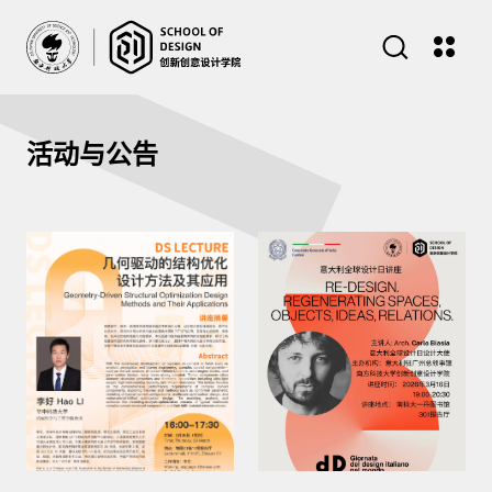
活动与公告