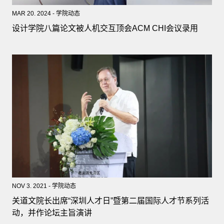
MAR 20. 2024 - 学院动态
设计学院八篇论文被人机交互顶会ACM CHI会议录用
NOV 3. 2021 - 学院动态
关道文院长出席“深圳人才日”暨第二届国际人才节系列活
动，并作论坛主旨演讲