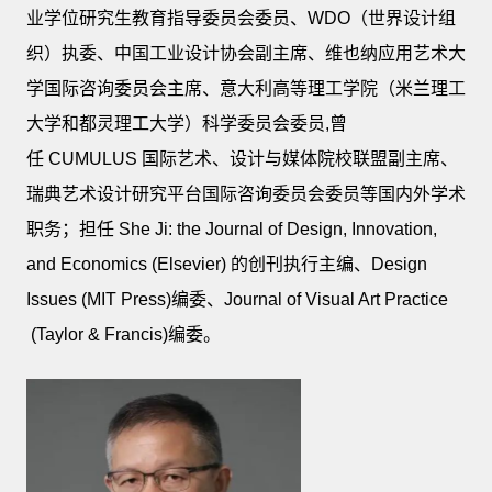
业学位研究生教育指导委员会委员、WDO（世界设计组
织）执委、中国工业设计协会副主席、维也纳应用艺术大
学国际咨询委员会主席、意大利高等理工学院（米兰理工
大学和都灵理工大学）科学委员会委员,曾
任 CUMULUS 国际艺术、设计与媒体院校联盟副主席、
瑞典艺术设计研究平台国际咨询委员会委员等国内外学术
职务；担任 She Ji: the Journal of Design, Innovation,
and Economics (Elsevier) 的创刊执行主编、Design
Issues (MIT Press)编委、Journal of Visual Art Practice
(Taylor & Francis)编委。