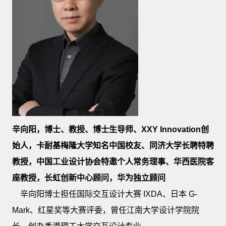
辛向阳，博士、教授、博士生导师、XXY Innovation创
始人，卡耐基梅隆大学知名中国校友、同济大学长聘特聘
教授，中国工业设计协会特邀个人常务理事、华西医院客
座教授，长虹创新中心顾问，华为独立顾问
辛向阳博士担任国际交互设计大赛 IXDA、日本 G-
Mark、红星奖等大赛评委，曾任江南大学设计学院院