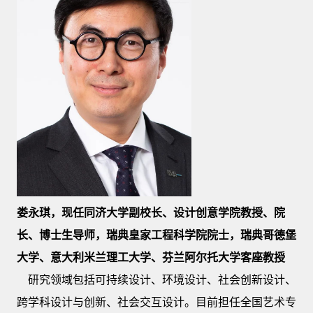
娄永琪，现任同济大学副校长、设计创意学院教授、院
长、博士生导师，瑞典皇家工程科学院院士，瑞典哥德堡
大学、意大利米兰理工大学、芬兰阿尔托大学客座教授
研究领域包括可持续设计、环境设计、社会创新设计、
跨学科设计与创新、社会交互设计。目前担任全国艺术专