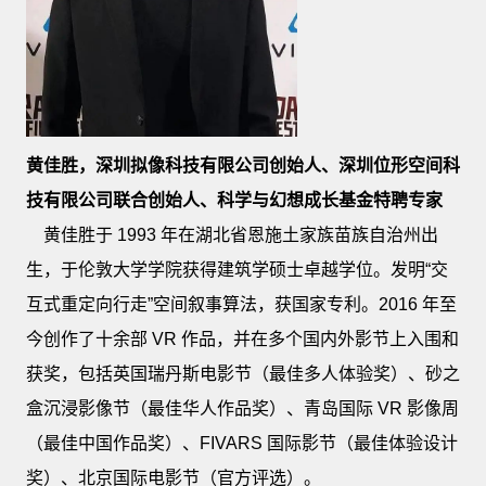
黄佳胜，深圳拟像科技有限公司创始人、深圳位形空间科
技有限公司联合创始人、科学与幻想成长基金特聘专家
黄佳胜于 1993 年在湖北省恩施土家族苗族自治州出
生，于伦敦大学学院获得建筑学硕士卓越学位。发明“交
互式重定向行走”空间叙事算法，获国家专利。2016 年至
今创作了十余部 VR 作品，并在多个国内外影节上入围和
获奖，包括英国瑞丹斯电影节（最佳多人体验奖）、砂之
盒沉浸影像节（最佳华人作品奖）、青岛国际 VR 影像周
（最佳中国作品奖）、FIVARS 国际影节（最佳体验设计
奖）、北京国际电影节（官方评选）。