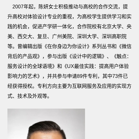
2007年起，陈妍女士积极推动与高校的合作交流，提
升高校对体验设计专业的重视，为高校学生提供学习和实
践的机会，促进产学研一体化，合作院校有北京大学、央
美、西交大、复旦、广州美院、深圳大学、深圳高职院
等。曾编辑出版《在你身边为你设计》系列丛书和《微信
背后的产品观》，参与出版《设计中的逻辑》、《触点：
服务设计的全球语境》和《UX最佳实践：提高用户体验
影响力的艺术》，并共参与申请89件专利，其中73件已
经获得授权。专利方向主要为互联网服务及应用的实现方
式、技术及外观等。