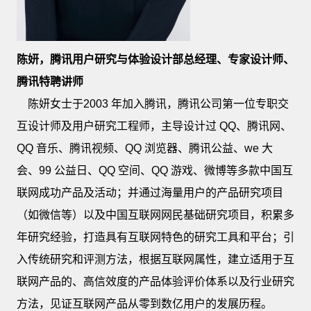
陈妍，腾讯用户研究与体验设计部总经理、专家设计师、
腾讯特聘讲师
陈妍女士于2003 年加入腾讯，腾讯公司第一位专职交
互设计师及用户研究工程师，主导设计过 QQ、腾讯网、
QQ 音乐、腾讯视频、QQ 浏览器、腾讯公益、we 大
会、99 公益日、QQ 空间、QQ 游戏、微博等多款中国互
联网成功产品及活动；并通过海量用户的产品研究项目
（如微信等）以及中国互联网网民基础研究项目，积累多
年研究经验，打造具有互联网特色的研究工具和平台；引
入传统研究和评测方法，根据互联网属性，建立适用于互
联网产品的、高信效度的产品体验评价体系以及行业研究
方法，见证互联网产品从零到数亿用户的发展历程。