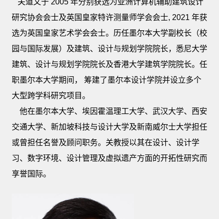
关道文于 2005 年分别获选为亚洲计算机辅助建筑设计
研究协会会士及英国皇家特许测量师学会会士, 2021 年获
选为英国皇家艺术学会会士。历任墨尔本大学副校长（校
园与国际发展）及建筑、设计与规划学院院长，悉尼大学
建筑、设计与规划学院院长及香港大学建筑学院院长。任
职墨尔本大学期间， 筹建了墨尔本设计学院并设立多个
大型跨学科研究项目。
他在墨尔本大学、埃因霍温理工大学、武汉大学、西安
交通大学、新加坡科技与设计大学及新南威尔士大学担任
或曾担任名誉及顾问职务。关教授以其在设计、设计学
习、数字环境、设计管理及虚拟遗产方面的开拓性研究而
享誉国际。