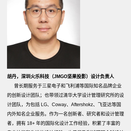
胡丹，深圳火乐科技（JMGO坚果投影）设计负责人
曾长期服务于三星电子和飞利浦等国际知名品牌企业
的创新设计团队；也带领过清华大学设计管理研究所的设
计团队，为包括 LG、Coway、Aftershokz、飞亚达等国
内外知名企业服务。作为一名创新者、研究者和设计管理
者，拥有 18+ 年的国际化设计工作经验，积累了丰富的