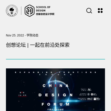
Nov 25. 2022 - 学院动态
创想论坛 | 一起在前沿处探索