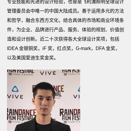
专业技能和先进的设计经验，也曾是飞利浦照明全球设计
管理委员会中唯一的中国大陆成员。善于运用多元的方法
和哲学，融合东西方文化，结合具体的市场和商业环境条
件，为企业、品牌进行产品、服务、体验的规划、价值创
造和设计创新。近二十次获得各大全球设计奖项，包括
IDEA 金银铜奖，iF 奖，红点奖，G-mark，DFA 金奖，
以及美国爱迪生奖金奖。