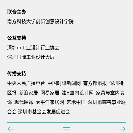
联合主办
南方科技大学创新创意设计学院
公益支持
深圳市工业设计行业协会
深圳国际工业设计大展
传播支持
中央人民广播电台 中国时讯新闻网 南方都市报 深圳特
区报 新浪家居 网易家居 建E室内设计网 家具与室内装
饰 现代装饰 太平洋家居网 艺术中国 深圳市慈善事业联
合会 深圳市基金会发展促进会