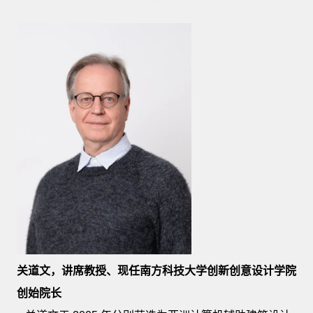
关道文，讲席教授、现任南方科技大学创新创意设计学院
创始院长