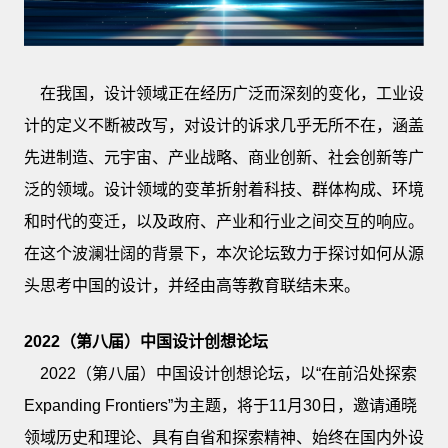
在我国，设计领域正在经历广泛而深刻的变化，工业设
计的定义不断被改写，对设计的诉求几乎无所不在，涵盖
先进制造、元宇宙、产业战略、商业创新、社会创新等广
泛的领域。设计领域的变革折射着科技、群体构成、环境
和时代的变迁，以及政府、产业和行业之间交互的响应。
在这个波澜壮阔的背景下，本次论坛致力于探讨如何从源
头思考中国的设计，并经由高等教育联结未来。
2022
（第八届）中国设计创想论坛
2022（第八届）中国设计创想论坛，以“在前沿处探索
Expanding Frontiers”为主题，将于11月30日，邀请通晓
领域历史和理论、具有自省和探索精神、始终在国内外设