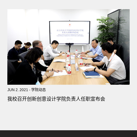
JUN 2. 2021 - 学院动态
我校召开创新创意设计学院负责人任职宣布会