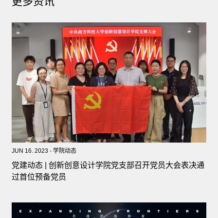
更多资讯
JUN 16. 2023 - 学院动态
党建动态 | 创新创意设计学院党支部召开党员大会表决通
过首位预备党员