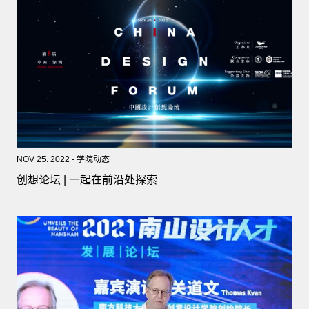
NOV 25. 2022 - 学院动态
创想论坛 | 一起在前沿处探索