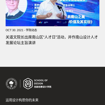
OCT 30. 2021 - 学院动态
关道文院长出席南山区“人才日”活动，并作南山设计人才
发展论坛主旨演讲
运用设计构思你的未来