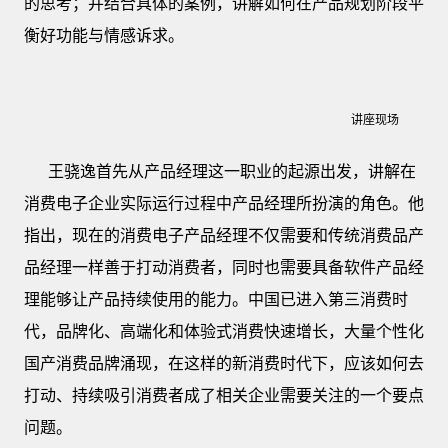
的思考；并结合具体的案例，讲解如何在产品规划阶段平
衡好功能与情感诉求。
讲座现场
王骁逸首先从产品经理这一职业的起源出发，讲解在
消费电子企业实际运行过程中产品经理所扮演的角色。他
指出，现在的消费电子产品经理不仅需要和传统消费品产
品经理一样善于打动消费者，同时也需要具备软件产品经
理能够让产品持续使用的能力。中国已进入第三消费时
代，品牌化、高端化和体验式消费快速增长，大量个性化
国产消费品牌涌现，在这样的新消费时代下，应该如何去
打动、持续吸引消费者成了相关企业需要关注的一个要点
问题。