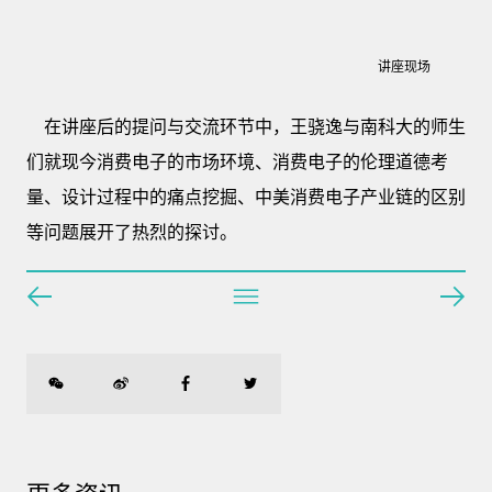
讲座现场
在讲座后的提问与交流环节中，王骁逸与南科大的师生
们就现今消费电子的市场环境、消费电子的伦理道德考
量、设计过程中的痛点挖掘、中美消费电子产业链的区别
等问题展开了热烈的探讨。