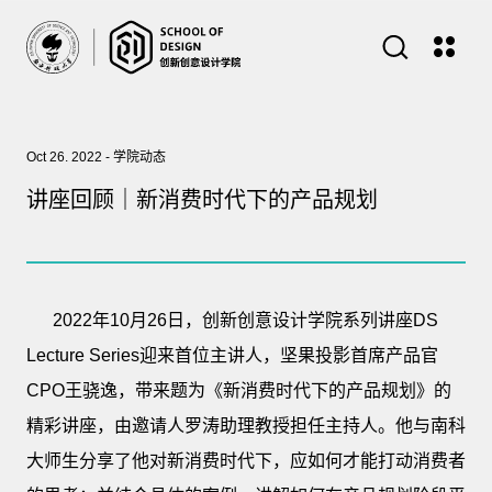
Oct 26. 2022 - 学院动态
讲座回顾｜新消费时代下的产品规划
2022年10月26日，创新创意设计学院系列讲座DS
Lecture Series迎来首位主讲人，坚果投影首席产品官
CPO王骁逸，带来题为《新消费时代下的产品规划》的
精彩讲座，由邀请人罗涛助理教授担任主持人。他与南科
大师生分享了他对新消费时代下，应如何才能打动消费者